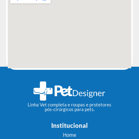
Linha Vet completa e roupas e protetores
pós-cirúrgicos para pets.
Institucional
Home