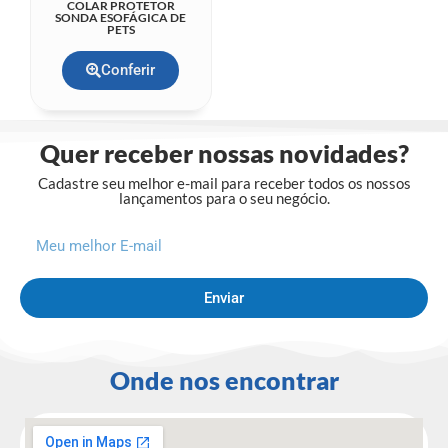
COLAR PROTETOR
SONDA ESOFÁGICA DE
PETS
Conferir
Quer receber nossas novidades?
Cadastre seu melhor e-mail para receber todos os nossos
lançamentos para o seu negócio.
Enviar
Onde nos encontrar